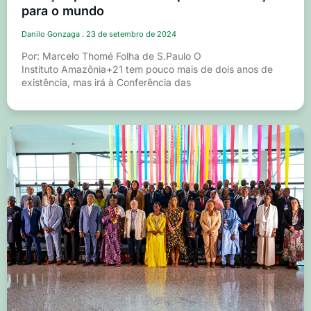
para o mundo
Danilo Gonzaga
23 de setembro de 2024
Por: Marcelo Thomé Folha de S.Paulo O
Instituto Amazônia+21 tem pouco mais de dois anos de
existência, mas irá à Conferência das