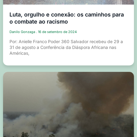
Luta, orgulho e conexão: os caminhos para
o combate ao racismo
Danilo Gonzaga
16 de setembro de 2024
Por: Anielle Franco Poder 360 Salvador recebeu de 29 a
31 de agosto a Conferência da Diáspora Africana nas
Américas,