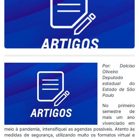
Por:
Dalciso
Oliveira
Deputado
estadual do
Estado de São
Paulo
No primeiro
semestre de
mais um ano
vivenciado em
meio à pandemia, intensifiquei as agendas possíveis. Atento às
medidas de segurança, utilizando muito os formatos virtual e