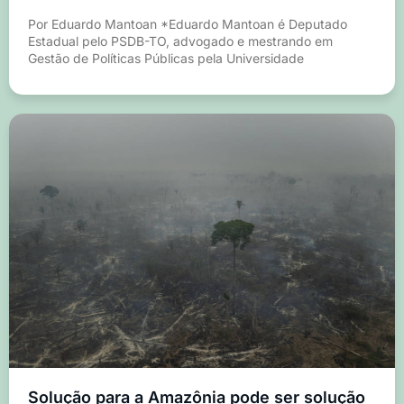
Por Eduardo Mantoan *Eduardo Mantoan é Deputado
Estadual pelo PSDB-TO, advogado e mestrando em
Gestão de Políticas Públicas pela Universidade
Solução para a Amazônia pode ser solução