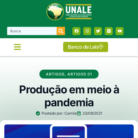
Banco de Leis
ARTIGOS
,
ARTIGOS 01
Produção em meio à
pandemia
Postado por:
Camila
23/08/2021