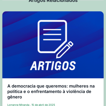
Artigos Relacionados
A democracia que queremos: mulheres na
política e o enfrentamento à violência de
gênero
Lorranne Miranda
15 de abril de 2025