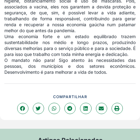
higiene, distanciamento social e uso de máscaras. Pois,
associados a vacina, eles nos garantem a devida proteção e
segurança, de que, sim, é possível levar a vida adiante,
trabalhando de forma responsável, contribuindo para gerar
renda e recuperar a nossa economia gaúcha num patamar
melhor do que antes da pandemia.
Uma economia forte e um estado equilibrado trazem
sustentabilidade nos médio e longo prazos, produzindo
diversas melhorias para o serviço público e para a sociedade. É
para isso que trabalho com toda minha energia e dedicação.
O mandato não para! Sigo atento às necessidades das
pessoas, dos municípios e dos setores econômicos.
Desenvolvimento é para melhorar a vida de todos.
COMPARTILHAR