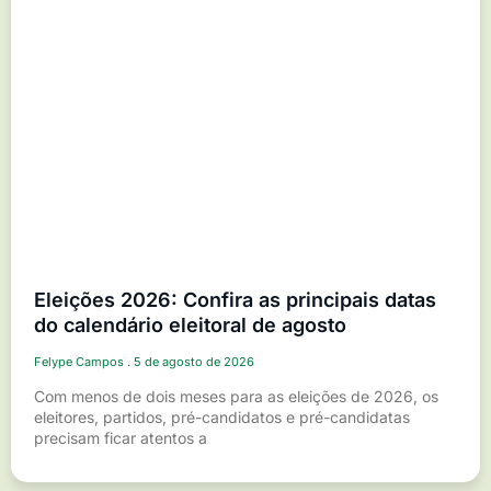
Eleições 2026: Confira as principais datas
do calendário eleitoral de agosto
Felype Campos
5 de agosto de 2026
Com menos de dois meses para as eleições de 2026, os
eleitores, partidos, pré-candidatos e pré-candidatas
precisam ficar atentos a