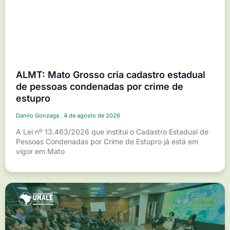
ALMT: Mato Grosso cria cadastro estadual
de pessoas condenadas por crime de
estupro
Danilo Gonzaga
4 de agosto de 2026
A Lei nº 13.463/2026 que institui o Cadastro Estadual de
Pessoas Condenadas por Crime de Estupro já está em
vigor em Mato