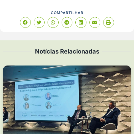
COMPARTILHAR
Notícias Relacionadas