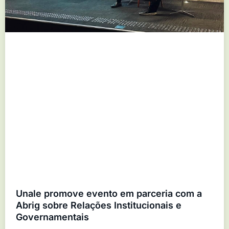
Unale promove evento em parceria com a
Abrig sobre Relações Institucionais e
Governamentais