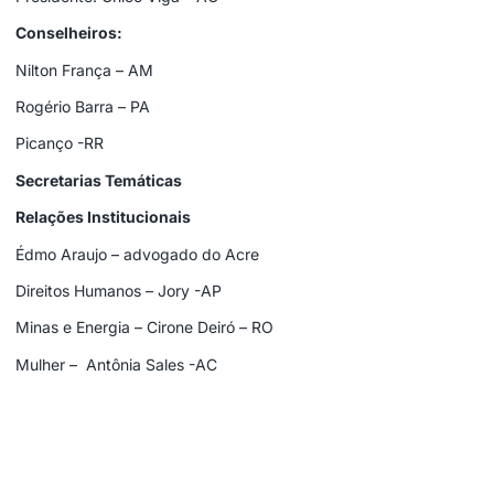
Conselheiros:
Nilton França – AM
Rogério Barra – PA
Picanço -RR
Secretarias Temáticas
Relações Institucionais
Édmo Araujo – advogado do Acre
Direitos Humanos – Jory -AP
Minas e Energia – Cirone Deiró – RO
Mulher – Antônia Sales -AC