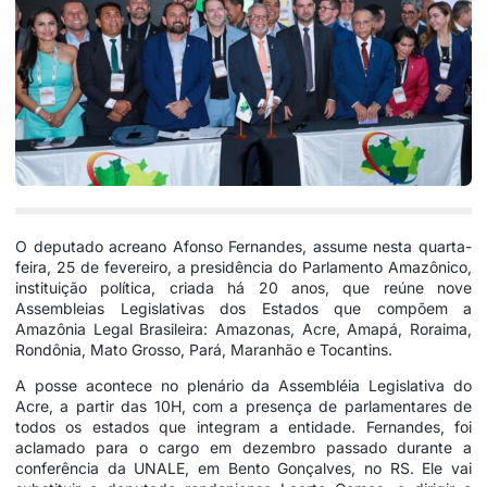
O deputado acreano Afonso Fernandes, assume nesta quarta-
feira, 25 de fevereiro, a presidência do Parlamento Amazônico,
instituição política, criada há 20 anos, que reúne nove
Assembleias Legislativas dos Estados que compõem a
Amazônia Legal Brasileira: Amazonas, Acre, Amapá, Roraima,
Rondônia, Mato Grosso, Pará, Maranhão e Tocantins.
A posse acontece no plenário da Assembléia Legislativa do
Acre, a partir das 10H, com a presença de parlamentares de
todos os estados que integram a entidade. Fernandes, foi
aclamado para o cargo em dezembro passado durante a
conferência da UNALE, em Bento Gonçalves, no RS. Ele vai