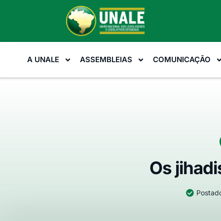
A UNALE
ASSEMBLEIAS
COMUNICAÇÃO
Os jihadi
Postado