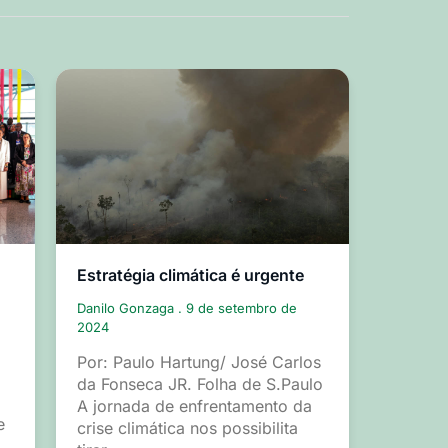
Estratégia climática é urgente
Danilo Gonzaga
9 de setembro de
2024
Por: Paulo Hartung/ José Carlos
da Fonseca JR. Folha de S.Paulo
A jornada de enfrentamento da
e
crise climática nos possibilita