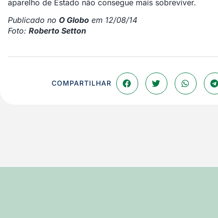
aparelho de Estado não consegue mais sobreviver.
Publicado no
O Globo
em 12/08/14
Foto:
Roberto Setton
COMPARTILHAR