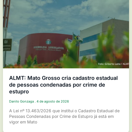
ALMT: Mato Grosso cria cadastro estadual
de pessoas condenadas por crime de
estupro
Danilo Gonzaga
4 de agosto de 2026
A Lei nº 13.463/2026 que institui o Cadastro Estadual de
Pessoas Condenadas por Crime de Estupro já está em
vigor em Mato