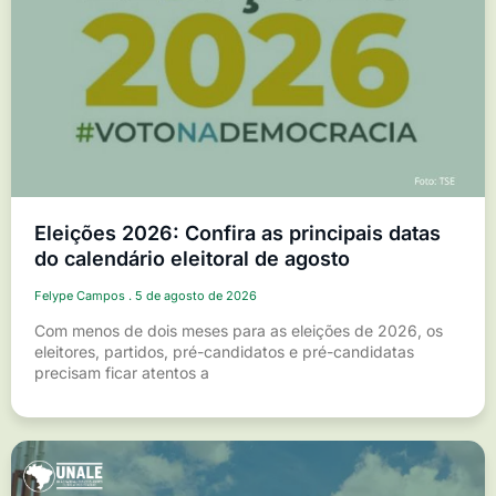
Eleições 2026: Confira as principais datas
do calendário eleitoral de agosto
Felype Campos
5 de agosto de 2026
Com menos de dois meses para as eleições de 2026, os
eleitores, partidos, pré-candidatos e pré-candidatas
precisam ficar atentos a