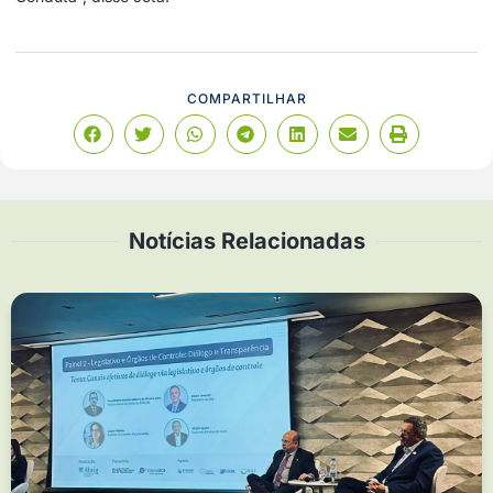
COMPARTILHAR
Notícias Relacionadas