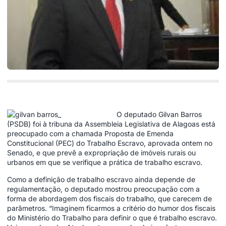
O deputado Gilvan Barros
(PSDB) foi à tribuna da Assembleia Legislativa de Alagoas está
preocupado com a chamada Proposta de Emenda
Constitucional (PEC) do Trabalho Escravo, aprovada ontem no
Senado, e que prevê a expropriação de imóveis rurais ou
urbanos em que se verifique a prática de trabalho escravo.
Como a definição de trabalho escravo ainda depende de
regulamentação, o deputado mostrou preocupação com a
forma de abordagem dos fiscais do trabalho, que carecem de
parâmetros. “Imaginem ficarmos a critério do humor dos fiscais
do Ministério do Trabalho para definir o que é trabalho escravo.