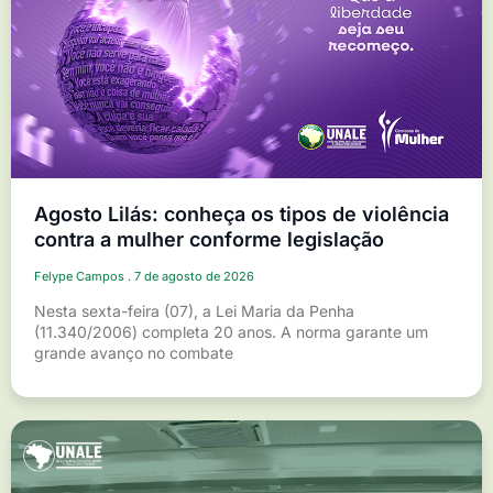
Agosto Lilás: conheça os tipos de violência
contra a mulher conforme legislação
Felype Campos
7 de agosto de 2026
Nesta sexta-feira (07), a Lei Maria da Penha
(11.340/2006) completa 20 anos. A norma garante um
grande avanço no combate