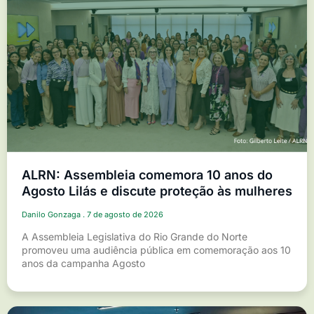
ALRN: Assembleia comemora 10 anos do
Agosto Lilás e discute proteção às mulheres
Danilo Gonzaga
7 de agosto de 2026
A Assembleia Legislativa do Rio Grande do Norte
promoveu uma audiência pública em comemoração aos 10
anos da campanha Agosto