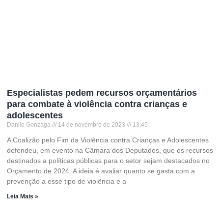
Especialistas pedem recursos orçamentários
para combate à violência contra crianças e
adolescentes
Danilo Gonzaga
14 de novembro de 2023
13:45
A Coalizão pelo Fim da Violência contra Crianças e Adolescentes
defendeu, em evento na Câmara dos Deputados, que os recursos
destinados a políticas públicas para o setor sejam destacados no
Orçamento de 2024. A ideia é avaliar quanto se gasta com a
prevenção a esse tipo de violência e a
Leia Mais »