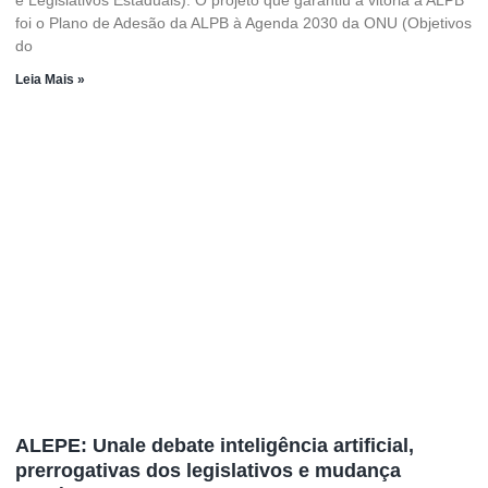
foi o Plano de Adesão da ALPB à Agenda 2030 da ONU (Objetivos
do
Leia Mais »
ALEPE: Unale debate inteligência artificial,
prerrogativas dos legislativos e mudança