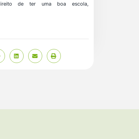
direito de ter uma boa escola,