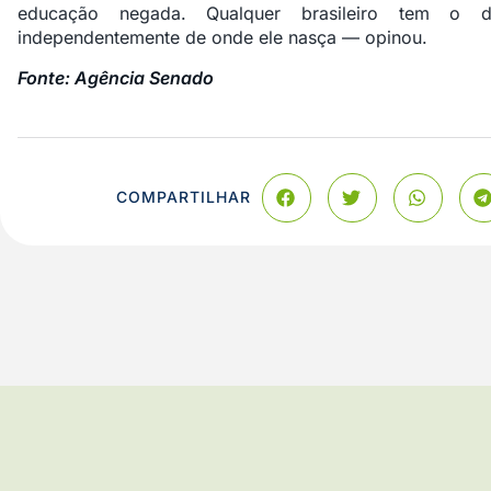
educação negada. Qualquer brasileiro tem o 
independentemente de onde ele nasça — opinou.
Fonte: Agência Senado
COMPARTILHAR