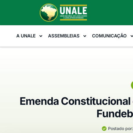
A UNALE
ASSEMBLEIAS
COMUNICAÇÃO
Emenda Constitucional 
Fundeb
Postado por: