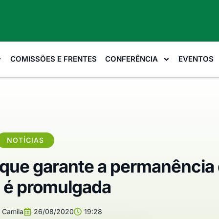
COMISSÕES E FRENTES
CONFERÊNCIA
EVENTOS
NOTÍCIAS
que garante a permanência
 é promulgada
Camila
26/08/2020
19:28