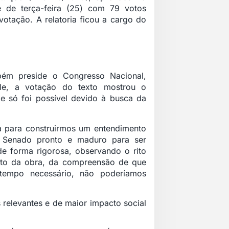
 de terça-feira (25) com 79 votos
votação. A relatoria ficou a cargo do
bém preside o Congresso Nacional,
le, a votação do texto mostrou o
 só foi possível devido à busca da
a para construirmos um entendimento
 Senado pronto e maduro para ser
e forma rigorosa, observando o rito
nto da obra, da compreensão de que
tempo necessário, não poderíamos
relevantes e de maior impacto social