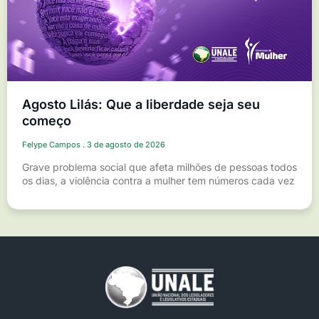
Agosto Lilás: Que a liberdade seja seu
começo
Felype Campos
3 de agosto de 2026
Grave problema social que afeta milhões de pessoas todos
os dias, a violência contra a mulher tem números cada vez