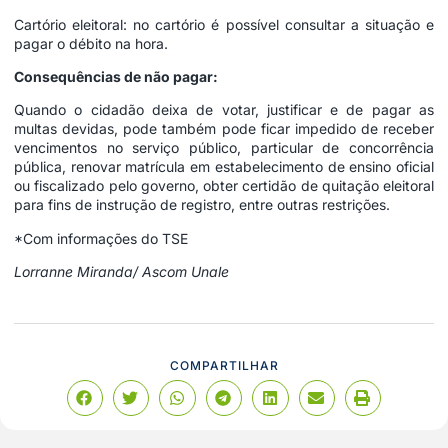
Cartório eleitoral: no cartório é possível consultar a situação e
pagar o débito na hora.
Consequências de não pagar:
Quando o cidadão deixa de votar, justificar e de pagar as
multas devidas, pode também pode ficar impedido de receber
vencimentos no serviço público, particular de concorrência
pública, renovar matrícula em estabelecimento de ensino oficial
ou fiscalizado pelo governo, obter certidão de quitação eleitoral
para fins de instrução de registro, entre outras restrições.
*Com informações do TSE
Lorranne Miranda/ Ascom Unale
COMPARTILHAR