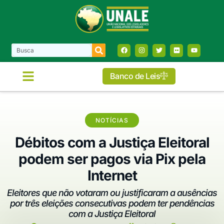
Banco de Leis
NOTÍCIAS
Débitos com a Justiça Eleitoral
podem ser pagos via Pix pela
Internet
Eleitores que não votaram ou justificaram a ausências
por três eleições consecutivas podem ter pendências
com a Justiça Eleitoral