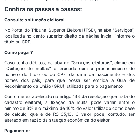
Confira os passas a passos:
Consulte a situação eleitoral
No Portal do Tribunal Superior Eleitoral (TSE), na aba “Serviços”,
localizada no canto superior direito da página inicial, informe o
título ou CPF.
Como pagar?
Caso tenha débitos, na aba de “Serviços eleitorais”, clique em
“Quitação de multas” e proceda com o preenchimento do
número do título ou do CPF, da data de nascimento e dos
nomes dos pais, para que possa ser emitida a Guia de
Recolhimento da União (GRU), utilizada para o pagamento.
Conforme estabelecido no artigo 133 da resolução que trata do
cadastro eleitoral, a fixação da multa pode variar entre o
mínimo de 3% e o máximo de 10% do valor utilizado como base
de cálculo, que é de R$ 35,13. O valor pode, contudo, ser
alterado em razão da situação econômica do eleitor.
Pagamento: