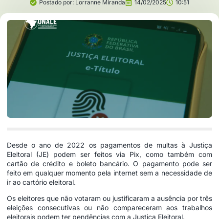
Postado por:
Lorranne Miranda
14/02/2025
10:51
Desde o ano de 2022 os pagamentos de multas à Justiça
Eleitoral (JE) podem ser feitos via Pix, como também com
cartão de crédito e boleto bancário. O pagamento pode ser
feito em qualquer momento pela internet sem a necessidade de
ir ao cartório eleitoral.
Os eleitores que não votaram ou justificaram a ausência por três
eleições consecutivas ou não compareceram aos trabalhos
eleitorais podem ter pendências com a Justiça Eleitoral.