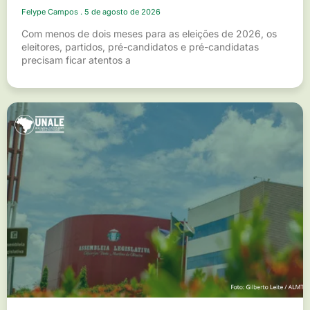
Felype Campos
5 de agosto de 2026
Com menos de dois meses para as eleições de 2026, os
eleitores, partidos, pré-candidatos e pré-candidatas
precisam ficar atentos a