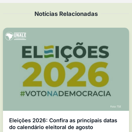
Notícias Relacionadas
Eleições 2026: Confira as principais datas
do calendário eleitoral de agosto