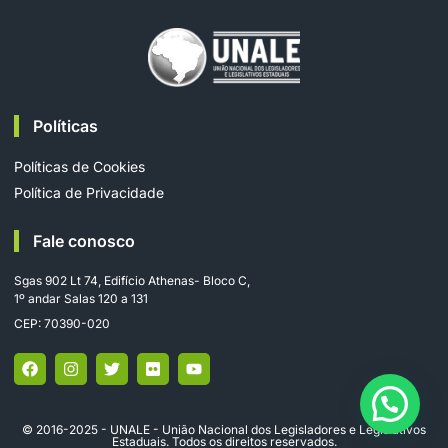
Políticas
Políticas de Cookies
Política de Privacidade
Fale conosco
Sgas 902 Lt 74, Edifício Athenas- Bloco C,
1º andar Salas 120 a 131
CEP: 70390-020
© 2016-2025 - UNALE - União Nacional dos Legisladores e Legislativos
Estaduais. Todos os direitos reservados.