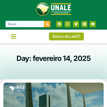
Banco de Leis
Day: fevereiro 14, 2025