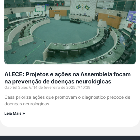
ALECE: Projetos e ações na Assembleia focam
na prevenção de doenças neurológicas
Gabriel Spies
14 de fevereiro de 2025
10:39
Casa prioriza ações que promovam o diagnóstico precoce de
doenças neurológicas
Leia Mais »