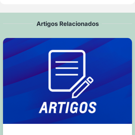
Artigos Relacionados