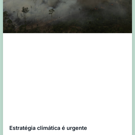
Estratégia climática é urgente