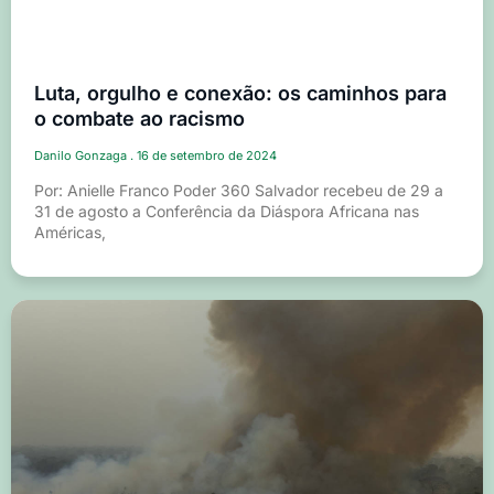
Luta, orgulho e conexão: os caminhos para
o combate ao racismo
Danilo Gonzaga
16 de setembro de 2024
Por: Anielle Franco Poder 360 Salvador recebeu de 29 a
31 de agosto a Conferência da Diáspora Africana nas
Américas,