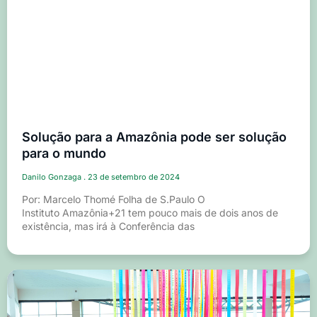
Solução para a Amazônia pode ser solução
para o mundo
Danilo Gonzaga
23 de setembro de 2024
Por: Marcelo Thomé Folha de S.Paulo O
Instituto Amazônia+21 tem pouco mais de dois anos de
existência, mas irá à Conferência das