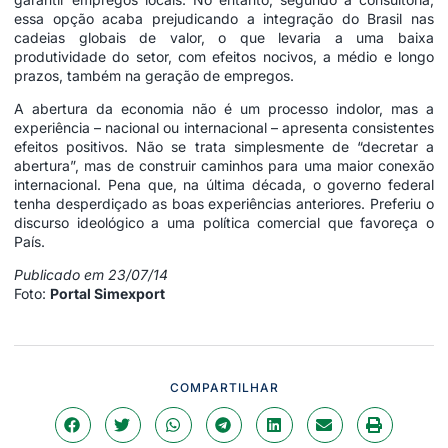
essa opção acaba prejudicando a integração do Brasil nas
cadeias globais de valor, o que levaria a uma baixa
produtividade do setor, com efeitos nocivos, a médio e longo
prazos, também na geração de empregos.
A abertura da economia não é um processo indolor, mas a
experiência – nacional ou internacional – apresenta consistentes
efeitos positivos. Não se trata simplesmente de “decretar a
abertura”, mas de construir caminhos para uma maior conexão
internacional. Pena que, na última década, o governo federal
tenha desperdiçado as boas experiências anteriores. Preferiu o
discurso ideológico a uma política comercial que favoreça o
País.
Publicado em 23/07/14
Foto:
Portal Simexport
COMPARTILHAR