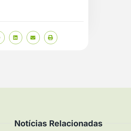
Notícias Relacionadas