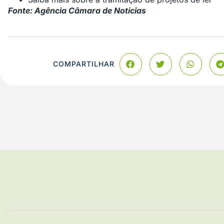
Fonte: Agência Câmara de Notícias
COMPARTILHAR