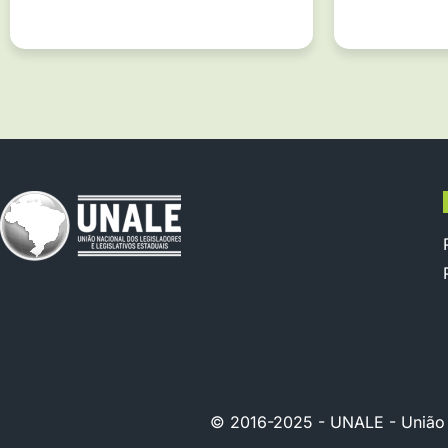
© 2016-2025 - UNALE - União Na