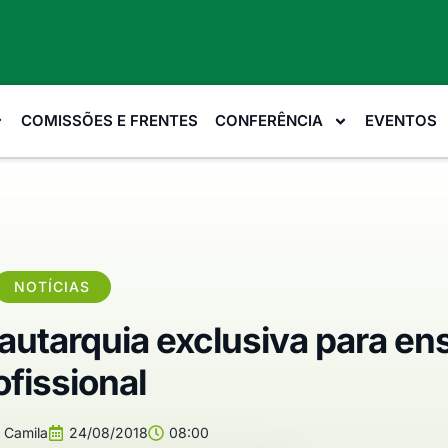
COMISSÕES E FRENTES
CONFERÊNCIA
EVENTOS
NOTÍCIAS
autarquia exclusiva para en
ofissional
Camila
24/08/2018
08:00