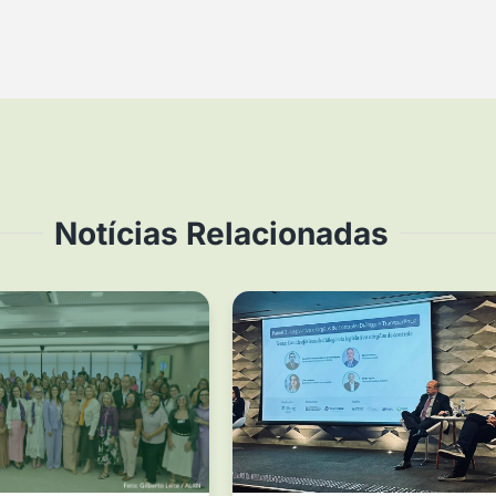
Notícias Relacionadas