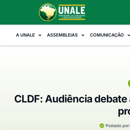
A UNALE
ASSEMBLEIAS
COMUNICAÇÃO
CLDF: Audiência debate 
pr
Postado por: