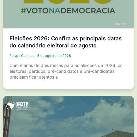
Eleições 2026: Confira as principais datas
do calendário eleitoral de agosto
Felype Campos
5 de agosto de 2026
Com menos de dois meses para as eleições de 2026, os
eleitores, partidos, pré-candidatos e pré-candidatas
precisam ficar atentos a