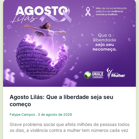
Agosto Lilás: Que a liberdade seja seu
começo
Felype Campos
3 de agosto de 2026
Grave problema social que afeta milhões de pessoas todos
os dias, a violência contra a mulher tem números cada vez