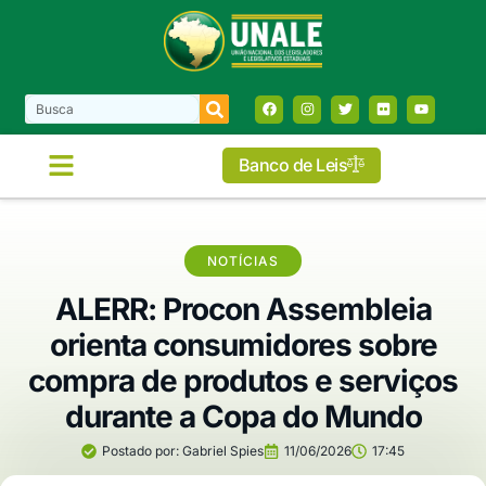
Banco de Leis
NOTÍCIAS
ALERR: Procon Assembleia
orienta consumidores sobre
compra de produtos e serviços
durante a Copa do Mundo
Postado por:
Gabriel Spies
11/06/2026
17:45