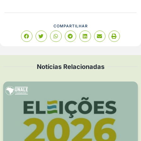
COMPARTILHAR
Notícias Relacionadas