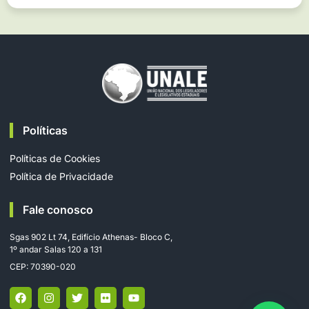
Políticas
Políticas de Cookies
Política de Privacidade
Fale conosco
Sgas 902 Lt 74, Edifício Athenas- Bloco C,
1º andar Salas 120 a 131
CEP: 70390-020