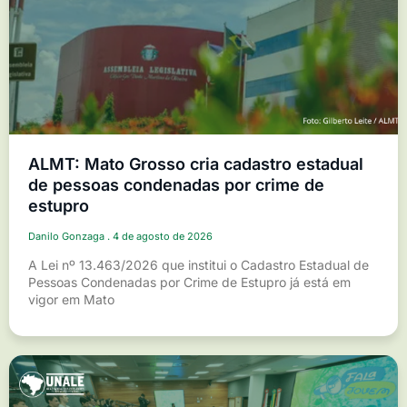
ALMT: Mato Grosso cria cadastro estadual
de pessoas condenadas por crime de
estupro
Danilo Gonzaga
4 de agosto de 2026
A Lei nº 13.463/2026 que institui o Cadastro Estadual de
Pessoas Condenadas por Crime de Estupro já está em
vigor em Mato