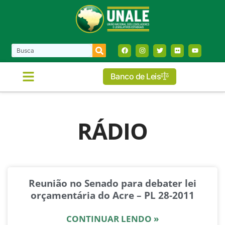
Banco de Leis
RÁDIO
Reunião no Senado para debater lei
orçamentária do Acre – PL 28-2011
CONTINUAR LENDO »