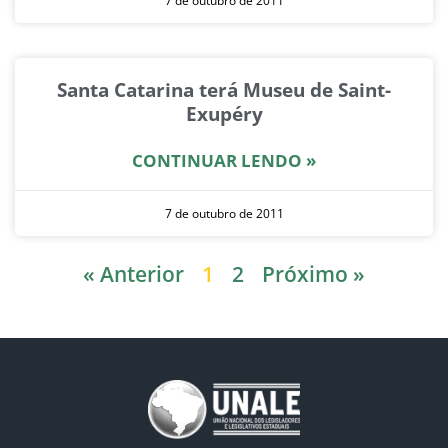
7 de outubro de 2011
Santa Catarina terá Museu de Saint-
Exupéry
CONTINUAR LENDO »
7 de outubro de 2011
« Anterior
1
2
Próximo »