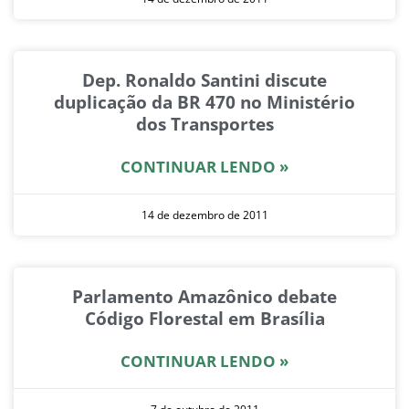
Dep. Ronaldo Santini discute
duplicação da BR 470 no Ministério
dos Transportes
CONTINUAR LENDO »
14 de dezembro de 2011
Parlamento Amazônico debate
Código Florestal em Brasília
CONTINUAR LENDO »