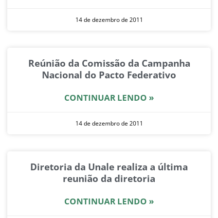
14 de dezembro de 2011
Reúnião da Comissão da Campanha
Nacional do Pacto Federativo
CONTINUAR LENDO »
14 de dezembro de 2011
Diretoria da Unale realiza a última
reunião da diretoria
CONTINUAR LENDO »