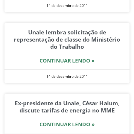
14 de dezembro de 2011
Unale lembra solicitação de
representação de classe do Ministério
do Trabalho
CONTINUAR LENDO »
14 de dezembro de 2011
Ex-presidente da Unale, César Halum,
discute tarifas de energia no MME
CONTINUAR LENDO »