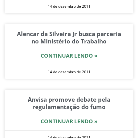
14 de dezembro de 2011
Alencar da Silveira Jr busca parceria
no Ministério do Trabalho
CONTINUAR LENDO »
14 de dezembro de 2011
Anvisa promove debate pela
regulamentação do fumo
CONTINUAR LENDO »
14 de dezembro de 2011