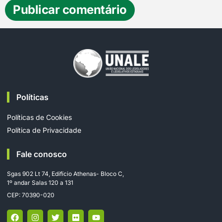
Políticas
Políticas de Cookies
Política de Privacidade
Fale conosco
Sgas 902 Lt 74, Edifício Athenas- Bloco C,
1º andar Salas 120 a 131
CEP: 70390-020