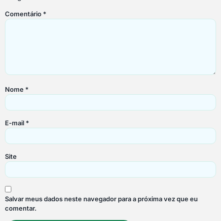
Comentário
*
Nome
*
E-mail
*
Site
Salvar meus dados neste navegador para a próxima vez que eu
comentar.