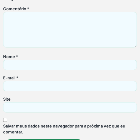
Comentário
*
Nome
*
E-mail
*
Site
Salvar meus dados neste navegador para a próxima vez que eu
comentar.