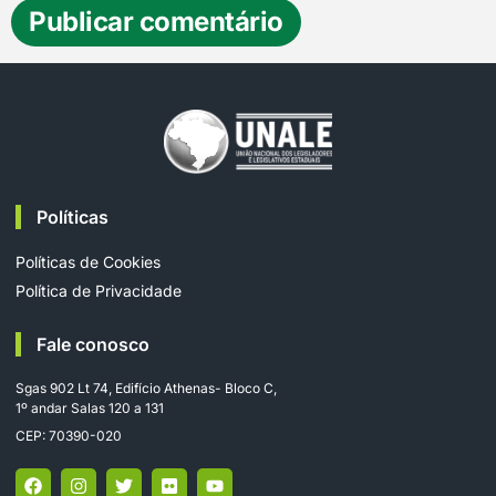
Políticas
Políticas de Cookies
Política de Privacidade
Fale conosco
Sgas 902 Lt 74, Edifício Athenas- Bloco C,
1º andar Salas 120 a 131
CEP: 70390-020