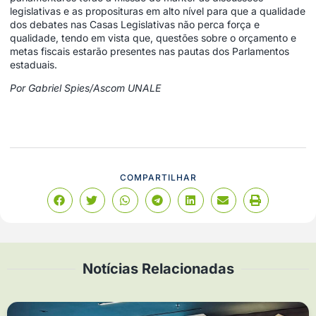
legislativas e as proposituras em alto nível para que a qualidade
dos debates nas Casas Legislativas não perca força e
qualidade, tendo em vista que, questões sobre o orçamento e
metas fiscais estarão presentes nas pautas dos Parlamentos
estaduais.
Por Gabriel Spies/Ascom UNALE
COMPARTILHAR
Notícias Relacionadas