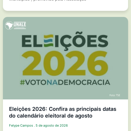
Eleições 2026: Confira as principais datas
do calendário eleitoral de agosto
Felype Campos
5 de agosto de 2026