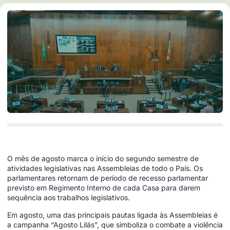
O mês de agosto marca o início do segundo semestre de
atividades legislativas nas Assembleias de todo o País. Os
parlamentares retornam de período de recesso parlamentar
previsto em Regimento Interno de cada Casa para darem
sequência aos trabalhos legislativos.
Em agosto, uma das principais pautas ligada às Assembleias é
a campanha “Agosto Lilás”, que simboliza o combate a violência