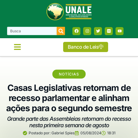
Banco de Leis
NOTÍCIAS
Casas Legislativas retornam de
recesso parlamentar e alinham
ações para o segundo semestre
Grande parte das Assembleias retornam do recesso
nesta primeira semana de agosto
Postado por:
Gabriel Spies
05/08/2024
18:31