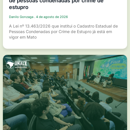
de pessoas condenadas por crime de
estupro
Danilo Gonzaga
4 de agosto de 2026
A Lei nº 13.463/2026 que institui o Cadastro Estadual de
Pessoas Condenadas por Crime de Estupro já está em
vigor em Mato