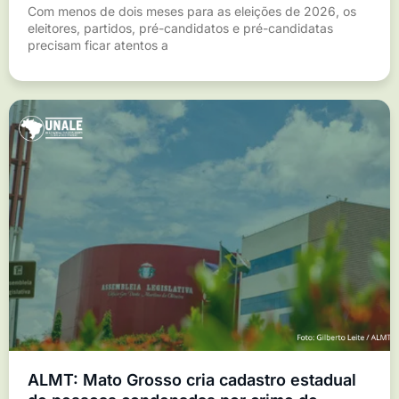
Com menos de dois meses para as eleições de 2026, os
eleitores, partidos, pré-candidatos e pré-candidatas
precisam ficar atentos a
ALMT: Mato Grosso cria cadastro estadual