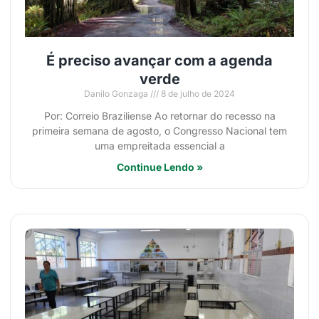
É preciso avançar com a agenda
verde
Danilo Gonzaga
8 de julho de 2024
Por: Correio Braziliense Ao retornar do recesso na
primeira semana de agosto, o Congresso Nacional tem
uma empreitada essencial a
Continue Lendo »