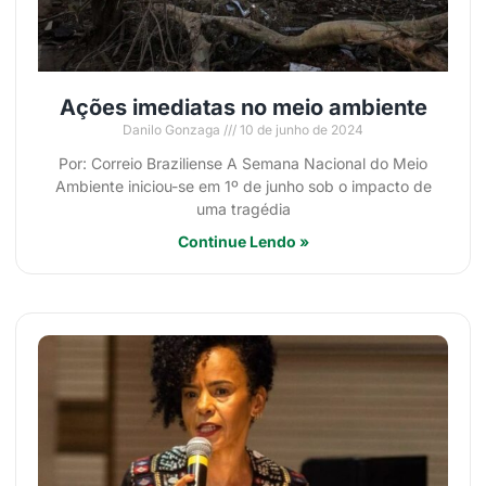
Ações imediatas no meio ambiente
Danilo Gonzaga
10 de junho de 2024
Por: Correio Braziliense A Semana Nacional do Meio
Ambiente iniciou-se em 1º de junho sob o impacto de
uma tragédia
Continue Lendo »