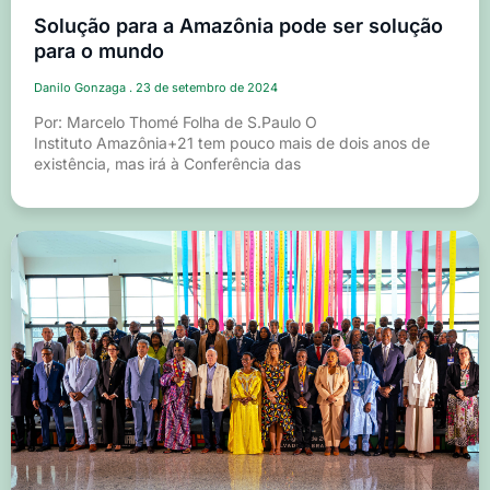
Solução para a Amazônia pode ser solução
para o mundo
Danilo Gonzaga
23 de setembro de 2024
Por: Marcelo Thomé Folha de S.Paulo O
Instituto Amazônia+21 tem pouco mais de dois anos de
existência, mas irá à Conferência das