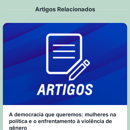
Artigos Relacionados
A democracia que queremos: mulheres na
política e o enfrentamento à violência de
gênero