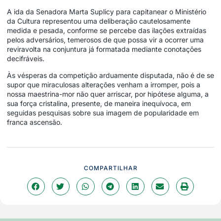
A ida da Senadora Marta Suplicy para capitanear o Ministério
da Cultura representou uma deliberação cautelosamente
medida e pesada, conforme se percebe das ilações extraídas
pelos adversários, temerosos de que possa vir a ocorrer uma
reviravolta na conjuntura já formatada mediante conotações
decifráveis.
Às vésperas da competição arduamente disputada, não é de se
supor que miraculosas alterações venham a irromper, pois a
nossa maestrina-mor não quer arriscar, por hipótese alguma, a
sua força cristalina, presente, de maneira inequívoca, em
seguidas pesquisas sobre sua imagem de popularidade em
franca ascensão.
COMPARTILHAR