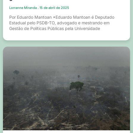
Lorranne Miranda
15 de abril de 2025
Por Eduardo Mantoan *Eduardo Mantoan é Deputado
Estadual pelo PSDB-TO, advogado e mestrando em
Gestão de Políticas Públicas pela Universidade