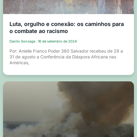
Luta, orgulho e conexão: os caminhos para
o combate ao racismo
Danilo Gonzaga
16 de setembro de 2024
Por: Anielle Franco Poder 360 Salvador recebeu de 29 a
31 de agosto a Conferência da Diáspora Africana nas
Américas,