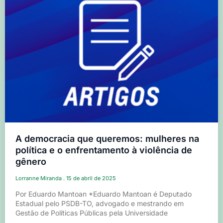
A democracia que queremos: mulheres na
política e o enfrentamento à violência de
gênero
Lorranne Miranda
15 de abril de 2025
Por Eduardo Mantoan *Eduardo Mantoan é Deputado
Estadual pelo PSDB-TO, advogado e mestrando em
Gestão de Políticas Públicas pela Universidade