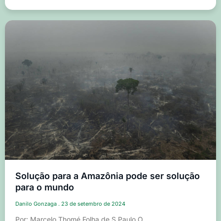
Solução para a Amazônia pode ser solução
para o mundo
Danilo Gonzaga
23 de setembro de 2024
Por: Marcelo Thomé Folha de S.Paulo O