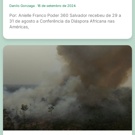
Danilo Gonzaga
16 de setembro de 2024
Por: Anielle Franco Poder 360 Salvador recebeu de 29 a
31 de agosto a Conferência da Diáspora Africana nas
Américas,