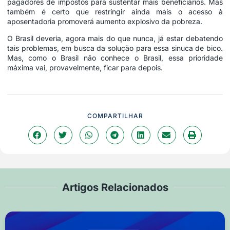
pagadores de impostos para sustentar mais beneficiários. Mas
também é certo que restringir ainda mais o acesso à
aposentadoria promoverá aumento explosivo da pobreza.
O Brasil deveria, agora mais do que nunca, já estar debatendo
tais problemas, em busca da solução para essa sinuca de bico.
Mas, como o Brasil não conhece o Brasil, essa prioridade
máxima vai, provavelmente, ficar para depois.
COMPARTILHAR
Artigos Relacionados