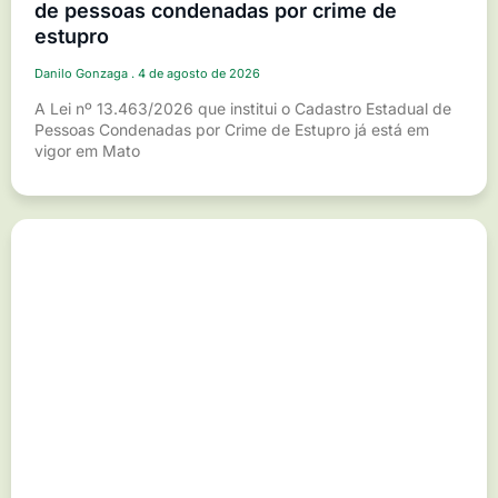
de pessoas condenadas por crime de
estupro
Danilo Gonzaga
4 de agosto de 2026
A Lei nº 13.463/2026 que institui o Cadastro Estadual de
Pessoas Condenadas por Crime de Estupro já está em
vigor em Mato