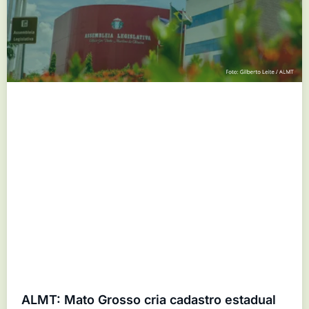
ALMT: Mato Grosso cria cadastro estadual