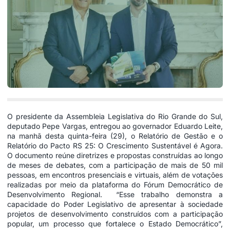
O presidente da Assembleia Legislativa do Rio Grande do Sul,
deputado Pepe Vargas, entregou ao governador Eduardo Leite,
na manhã desta quinta-feira (29), o Relatório de Gestão e o
Relatório do Pacto RS 25: O Crescimento Sustentável é Agora.
O documento reúne diretrizes e propostas construídas ao longo
de meses de debates, com a participação de mais de 50 mil
pessoas, em encontros presenciais e virtuais, além de votações
realizadas por meio da plataforma do Fórum Democrático de
Desenvolvimento Regional. “Esse trabalho demonstra a
capacidade do Poder Legislativo de apresentar à sociedade
projetos de desenvolvimento construídos com a participação
popular, um processo que fortalece o Estado Democrático”,