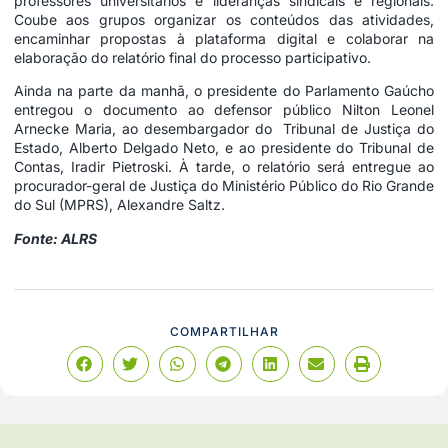
professores universitários e lideranças sindicais e regionais.
Coube aos grupos organizar os conteúdos das atividades,
encaminhar propostas à plataforma digital e colaborar na
elaboração do relatório final do processo participativo.
Ainda na parte da manhã, o presidente do Parlamento Gaúcho
entregou o documento ao defensor público Nilton Leonel
Arnecke Maria, ao desembargador do Tribunal de Justiça do
Estado, Alberto Delgado Neto, e ao presidente do Tribunal de
Contas, Iradir Pietroski. À tarde, o relatório será entregue ao
procurador-geral de Justiça do Ministério Público do Rio Grande
do Sul (MPRS), Alexandre Saltz.
Fonte: ALRS
COMPARTILHAR