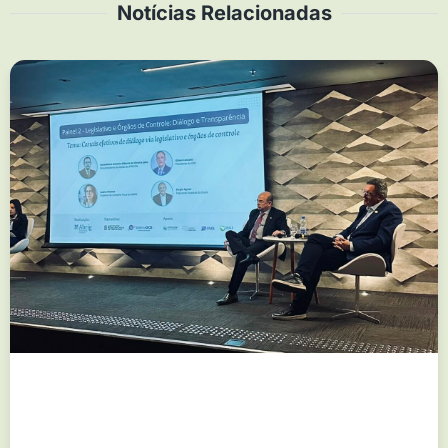
Notícias Relacionadas