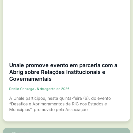
Unale promove evento em parceria com a
Abrig sobre Relações Institucionais e
Governamentais
Danilo Gonzaga
6 de agosto de 2026
A Unale participou, nesta quinta-feira (6), do evento
“Desafios e Aprimoramentos de RIG nos Estados e
Municípios”, promovido pela Associação