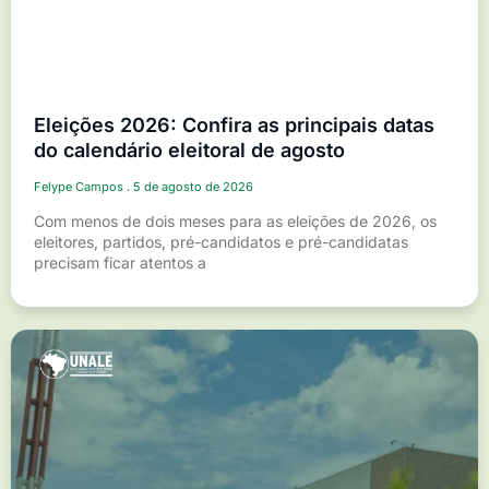
Eleições 2026: Confira as principais datas
do calendário eleitoral de agosto
Felype Campos
5 de agosto de 2026
Com menos de dois meses para as eleições de 2026, os
eleitores, partidos, pré-candidatos e pré-candidatas
precisam ficar atentos a