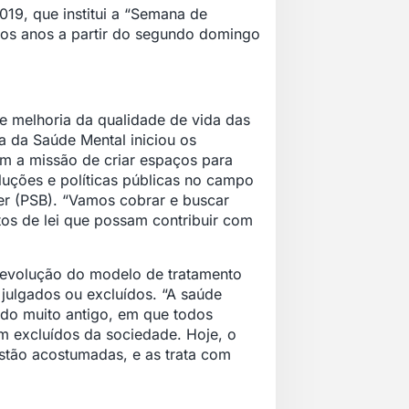
019, que institui a “Semana de
 os anos a partir do segundo domingo
 e melhoria da qualidade de vida das
a da Saúde Mental iniciou os
m a missão de criar espaços para
uções e políticas públicas no campo
r (PSB). “Vamos cobrar e buscar
tos de lei que possam contribuir com
 evolução do modelo de tratamento
 julgados ou excluídos. “A saúde
odo muito antigo, em que todos
 excluídos da sociedade. Hoje, o
estão acostumadas, e as trata com