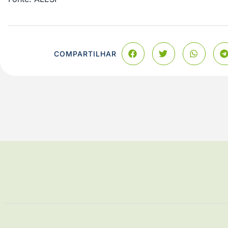
COMPARTILHAR