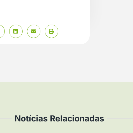
Notícias Relacionadas