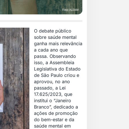
O debate público
sobre saúde mental
ganha mais relevância
a cada ano que
passa. Observando
isso, a Assembleia
Legislativa do Estado
de São Paulo criou e
aprovou, no ano
passado, a Lei
17.625/2023, que
institui o “Janeiro
Branco”, dedicado a
ações de promoção
do bem-estar e da
saúde mental em