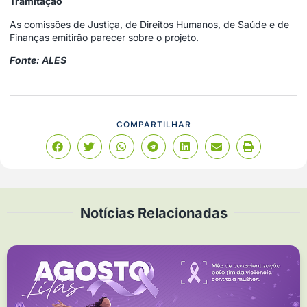
Tramitação
As comissões de Justiça, de Direitos Humanos, de Saúde e de
Finanças emitirão parecer sobre o projeto.
Fonte: ALES
COMPARTILHAR
Notícias Relacionadas