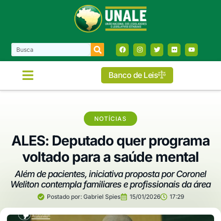
Banco de Leis
NOTÍCIAS
ALES: Deputado quer programa
voltado para a saúde mental
Além de pacientes, iniciativa proposta por Coronel
Weliton contempla familiares e profissionais da área
Postado por:
Gabriel Spies
15/01/2026
17:29