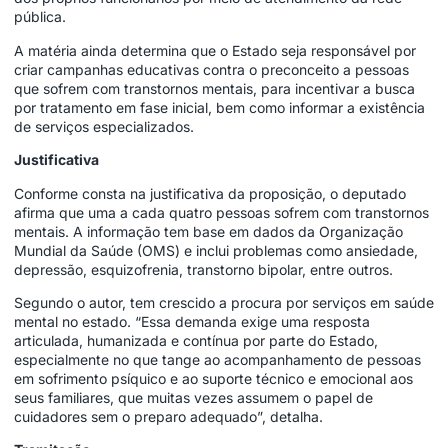
pública.
A matéria ainda determina que o Estado seja responsável por
criar campanhas educativas contra o preconceito a pessoas
que sofrem com transtornos mentais, para incentivar a busca
por tratamento em fase inicial, bem como informar a existência
de serviços especializados.
Justificativa
Conforme consta na justificativa da proposição, o deputado
afirma que uma a cada quatro pessoas sofrem com transtornos
mentais. A informação tem base em dados da Organização
Mundial da Saúde (OMS) e inclui problemas como ansiedade,
depressão, esquizofrenia, transtorno bipolar, entre outros.
Segundo o autor, tem crescido a procura por serviços em saúde
mental no estado. “Essa demanda exige uma resposta
articulada, humanizada e contínua por parte do Estado,
especialmente no que tange ao acompanhamento de pessoas
em sofrimento psíquico e ao suporte técnico e emocional aos
seus familiares, que muitas vezes assumem o papel de
cuidadores sem o preparo adequado”, detalha.