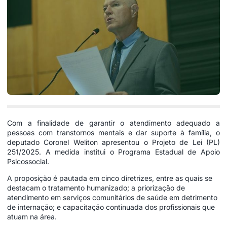
Com a finalidade de garantir o atendimento adequado a
pessoas com transtornos mentais e dar suporte à família, o
deputado Coronel Weliton apresentou o Projeto de Lei (PL)
251/2025. A medida institui o Programa Estadual de Apoio
Psicossocial.
A proposição é pautada em cinco diretrizes, entre as quais se
destacam o tratamento humanizado; a priorização de
atendimento em serviços comunitários de saúde em detrimento
de internação; e capacitação continuada dos profissionais que
atuam na área.