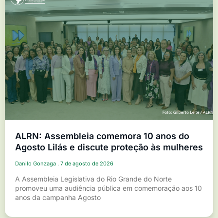
ALRN: Assembleia comemora 10 anos do
Agosto Lilás e discute proteção às mulheres
Danilo Gonzaga
7 de agosto de 2026
A Assembleia Legislativa do Rio Grande do Norte
promoveu uma audiência pública em comemoração aos 10
anos da campanha Agosto