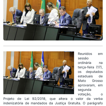
Reunidos em
sessão
ordinária na
terça-feira (17),
os deputados
estaduais de
Mato Grosso
aprovaram, em
segunda
votação, o
Projeto de Lei 92/2018, que altera o valor da verba
indenizatória de mandados da Justiça Gratuita. O parágrafo