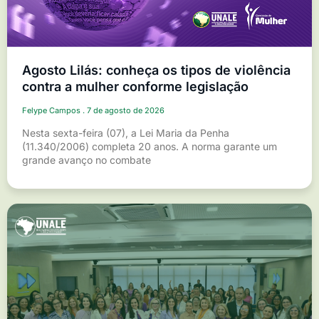
Agosto Lilás: conheça os tipos de violência
contra a mulher conforme legislação
Felype Campos
7 de agosto de 2026
Nesta sexta-feira (07), a Lei Maria da Penha
(11.340/2006) completa 20 anos. A norma garante um
grande avanço no combate