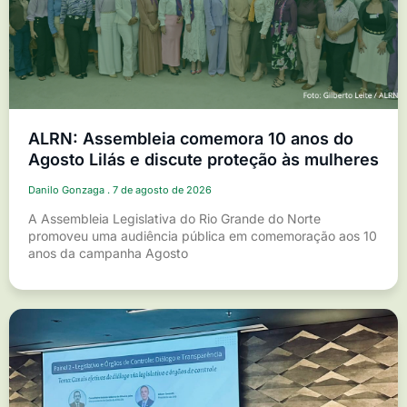
ALRN: Assembleia comemora 10 anos do
Agosto Lilás e discute proteção às mulheres
Danilo Gonzaga
7 de agosto de 2026
A Assembleia Legislativa do Rio Grande do Norte
promoveu uma audiência pública em comemoração aos 10
anos da campanha Agosto