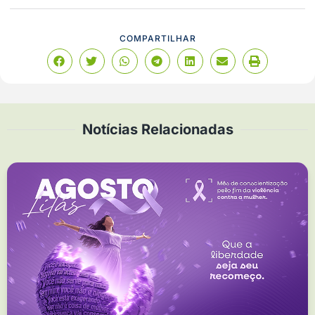
COMPARTILHAR
Notícias Relacionadas