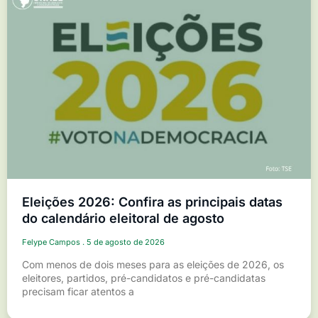
Eleições 2026: Confira as principais datas
do calendário eleitoral de agosto
Felype Campos
5 de agosto de 2026
Com menos de dois meses para as eleições de 2026, os
eleitores, partidos, pré-candidatos e pré-candidatas
precisam ficar atentos a