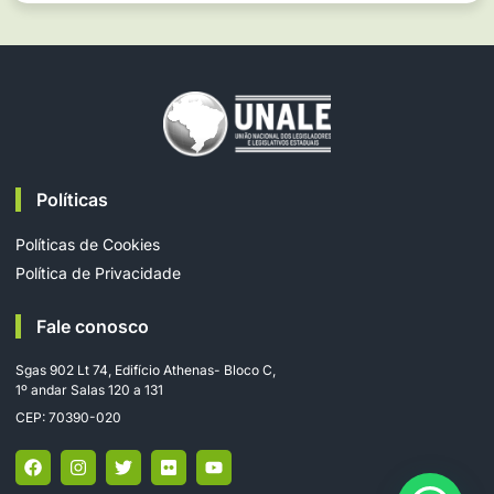
Políticas
Políticas de Cookies
Política de Privacidade
Fale conosco
Sgas 902 Lt 74, Edifício Athenas- Bloco C,
1º andar Salas 120 a 131
CEP: 70390-020