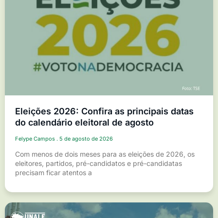
Eleições 2026: Confira as principais datas
do calendário eleitoral de agosto
Felype Campos
5 de agosto de 2026
Com menos de dois meses para as eleições de 2026, os
eleitores, partidos, pré-candidatos e pré-candidatas
precisam ficar atentos a