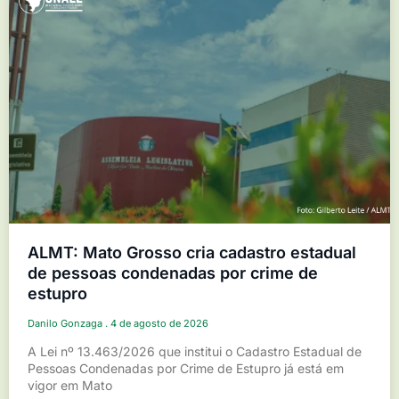
ALMT: Mato Grosso cria cadastro estadual
de pessoas condenadas por crime de
estupro
Danilo Gonzaga
4 de agosto de 2026
A Lei nº 13.463/2026 que institui o Cadastro Estadual de
Pessoas Condenadas por Crime de Estupro já está em
vigor em Mato