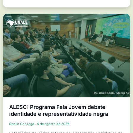
ALESC: Programa Fala Jovem debate
identidade e representatividade negra
Danilo Gonzaga
4 de agosto de 2026