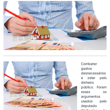
Combater
gastos
desnecessários
e zelar pelo
dinheiro
público. Foram
esses os
argumentos
usados pelo
deputado