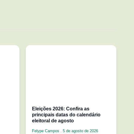
Eleições 2026: Confira as
principais datas do calendário
eleitoral de agosto
Felype Campos
5 de agosto de 2026