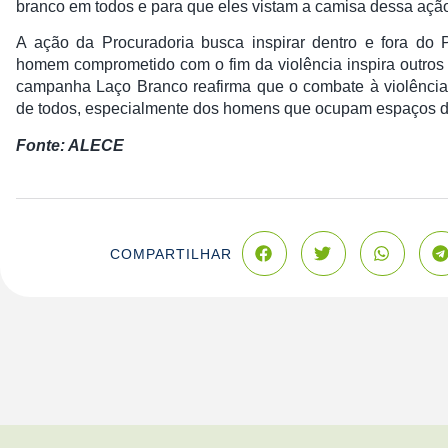
branco em todos e para que eles vistam a camisa dessa ação
A ação da Procuradoria busca inspirar dentro e fora d
homem comprometido com o fim da violência inspira outr
campanha Laço Branco reafirma que o combate à violência
de todos, especialmente dos homens que ocupam espaços d
Fonte: ALECE
COMPARTILHAR