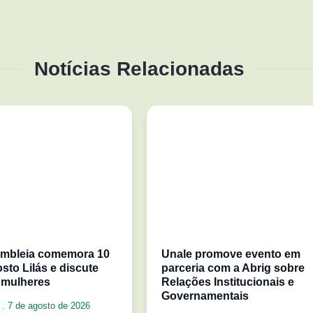
Notícias Relacionadas
mbleia comemora 10
Unale promove evento em
sto Lilás e discute
parceria com a Abrig sobre
 mulheres
Relações Institucionais e
Governamentais
a
7 de agosto de 2026