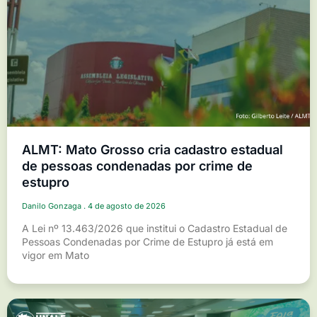
ALMT: Mato Grosso cria cadastro estadual
de pessoas condenadas por crime de
estupro
Danilo Gonzaga
4 de agosto de 2026
A Lei nº 13.463/2026 que institui o Cadastro Estadual de
Pessoas Condenadas por Crime de Estupro já está em
vigor em Mato