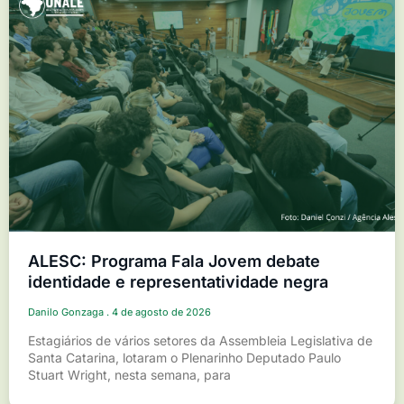
ALESC: Programa Fala Jovem debate
identidade e representatividade negra
Danilo Gonzaga
4 de agosto de 2026
Estagiários de vários setores da Assembleia Legislativa de
Santa Catarina, lotaram o Plenarinho Deputado Paulo
Stuart Wright, nesta semana, para