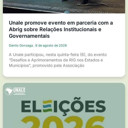
Unale promove evento em parceria com a
Abrig sobre Relações Institucionais e
Governamentais
Danilo Gonzaga
6 de agosto de 2026
A Unale participou, nesta quinta-feira (6), do evento
“Desafios e Aprimoramentos de RIG nos Estados e
Municípios”, promovido pela Associação