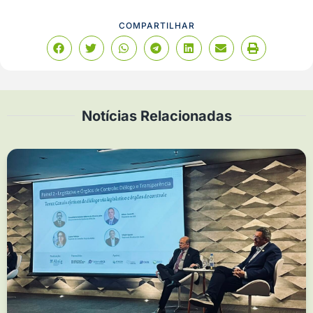
COMPARTILHAR
Notícias Relacionadas