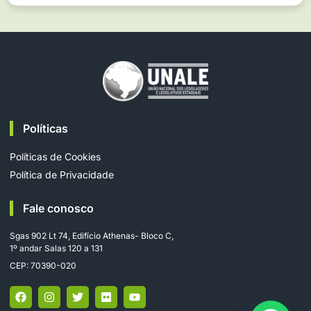
Políticas
Políticas de Cookies
Política de Privacidade
Fale conosco
Sgas 902 Lt 74, Edifício Athenas- Bloco C,
1º andar Salas 120 a 131
CEP: 70390-020