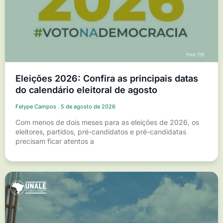
Eleições 2026: Confira as principais datas
do calendário eleitoral de agosto
Felype Campos
5 de agosto de 2026
Com menos de dois meses para as eleições de 2026, os
eleitores, partidos, pré-candidatos e pré-candidatas
precisam ficar atentos a