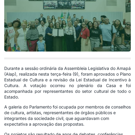
Durante a sessão ordinária da Assembleia Legislativa do Amapá
(Alap), realizada nesta terça-feira (9), foram aprovados o Plano
Estadual de Cultura e a revisão da Lei Estadual de Incentivo à
Cultura. A votação ocorreu no plenário da Casa e foi
acompanhada por representantes do setor cultural de todo o
Estado.
A galeria do Parlamento foi ocupada por membros de conselhos
de cultura, artistas, representantes de órgãos públicos e
integrantes da sociedade civil, que aguardavam com
expectativa a aprovação das propostas.
Os projetos são resultado de anos de debates, conferências,