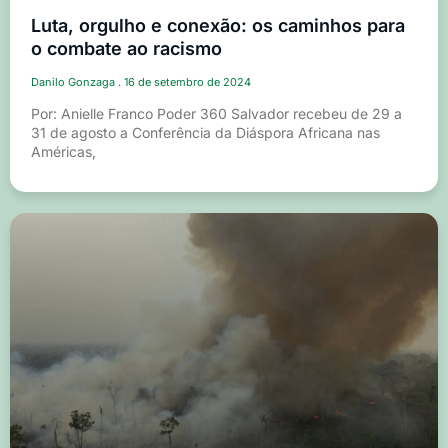
Luta, orgulho e conexão: os caminhos para
o combate ao racismo
Danilo Gonzaga
16 de setembro de 2024
Por: Anielle Franco Poder 360 Salvador recebeu de 29 a
31 de agosto a Conferência da Diáspora Africana nas
Américas,