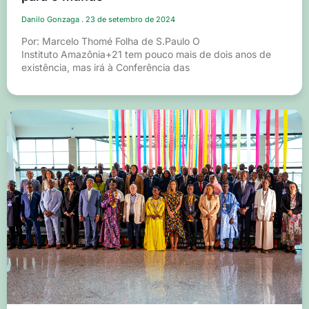
Danilo Gonzaga
23 de setembro de 2024
Por: Marcelo Thomé Folha de S.Paulo O
Instituto Amazônia+21 tem pouco mais de dois anos de
existência, mas irá à Conferência das