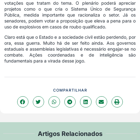
votações que tratam do tema. O plenário poderá apreciar
projetos como o que cria o Sistema Único de Segurança
Pública, medida importante que racionaliza o setor. Já os
senadores, podem votar a proposição que eleva a pena para o
uso de explosivos em casos de roubo qualificado.
Claro está que o Estado e a sociedade civil estão perdendo, por
ora, essa guerra. Muito há de ser feito ainda. Aos governos
estaduais e assembleias legislativas é necessário engajar-se no
combate. Ações coordenadas e de inteligência são
fundamentais para a virada desse jogo.
COMPARTILHAR
Artigos Relacionados