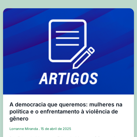
A democracia que queremos: mulheres na
política e o enfrentamento à violência de
gênero
Lorranne Miranda
15 de abril de 2025