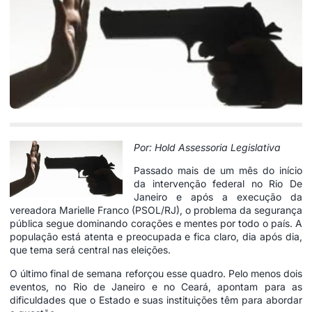
Por: Hold Assessoria Legislativa
Passado mais de um mês do início
da intervenção federal no Rio De
Janeiro e após a execução da
vereadora Marielle Franco (PSOL/RJ), o problema da segurança
pública segue dominando corações e mentes por todo o país. A
população está atenta e preocupada e fica claro, dia após dia,
que tema será central nas eleições.
O último final de semana reforçou esse quadro. Pelo menos dois
eventos, no Rio de Janeiro e no Ceará, apontam para as
dificuldades que o Estado e suas instituições têm para abordar