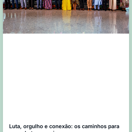
Luta, orgulho e conexão: os caminhos para