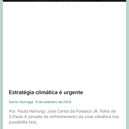
Estratégia climática é urgente
Danilo Gonzaga
9 de setembro de 2024
Por: Paulo Hartung/ José Carlos da Fonseca JR. Folha de
S.Paulo A jornada de enfrentamento da crise climática nos
possibilita tirar,