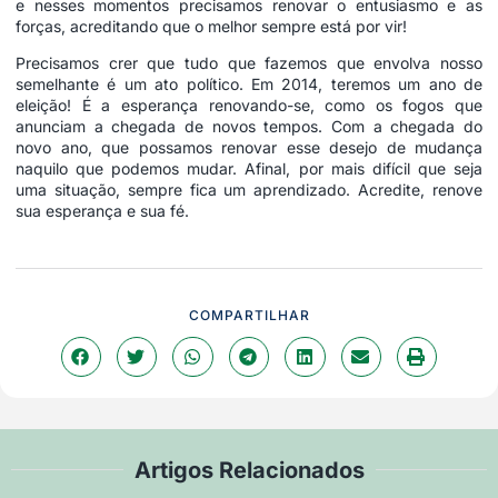
e nesses momentos precisamos renovar o entusiasmo e as
forças, acreditando que o melhor sempre está por vir!
Precisamos crer que tudo que fazemos que envolva nosso
semelhante é um ato político. Em 2014, teremos um ano de
eleição! É a esperança renovando-se, como os fogos que
anunciam a chegada de novos tempos. Com a chegada do
novo ano, que possamos renovar esse desejo de mudança
naquilo que podemos mudar. Afinal, por mais difícil que seja
uma situação, sempre fica um aprendizado. Acredite, renove
sua esperança e sua fé.
COMPARTILHAR
Artigos Relacionados