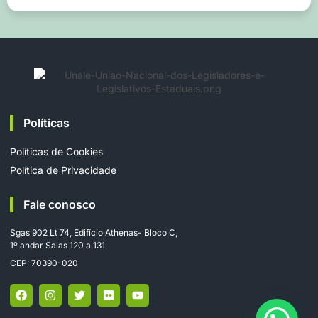
Políticas
Políticas de Cookies
Política de Privacidade
Fale conosco
Sgas 902 Lt 74, Edifício Athenas- Bloco C,
1º andar Salas 120 a 131
CEP: 70390-020