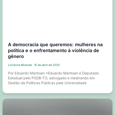
A democracia que queremos: mulheres na
política e o enfrentamento à violência de
gênero
Lorranne Miranda
15 de abril de 2025
Por Eduardo Mantoan *Eduardo Mantoan é Deputado
Estadual pelo PSDB-TO, advogado e mestrando em
Gestão de Políticas Públicas pela Universidade