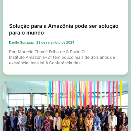
Solução para a Amazônia pode ser solução
para o mundo
Danilo Gonzaga
23 de setembro de 2024
Por: Marcelo Thomé Folha de S.Paulo O
Instituto Amazônia+21 tem pouco mais de dois anos de
existência, mas irá à Conferência das