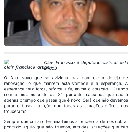
Olair Francisco é deputado distrital pelo
PTdoB
O Ano Novo que se avizinha traz com ele o desejo de
renovação, o que mantém esta vontade é a esperança. A
esperança traz força, reforça a fé, anima o coração. Quando
soar a meia noite do dia 31, portanto, saibamos que não é
apenas o tempo que passa que é novo. Será que não devemos
parar e buscar a lição que todas as situações difíceis nos
trouxeram?
Sempre que um ano termina temos a tendência de nos cobrar
por tudo aquilo que não fizemos, atitudes, situações que não