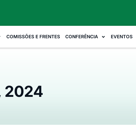
COMISSÕES E FRENTES
CONFERÊNCIA
EVENTOS
, 2024