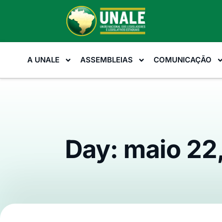
A UNALE
ASSEMBLEIAS
COMUNICAÇÃO
Day: maio 22