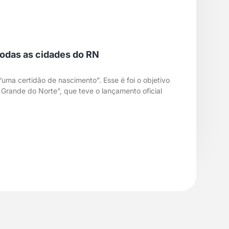
todas as cidades do RN
“uma certidão de nascimento”. Esse é foi o objetivo
o Grande do Norte”, que teve o lançamento oficial