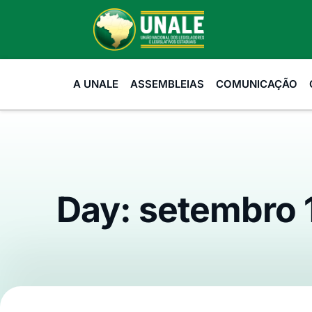
A UNALE
ASSEMBLEIAS
COMUNICAÇÃO
Day: setembro 