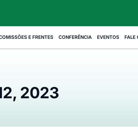
COMISSÕES E FRENTES
CONFERÊNCIA
EVENTOS
FALE
12, 2023