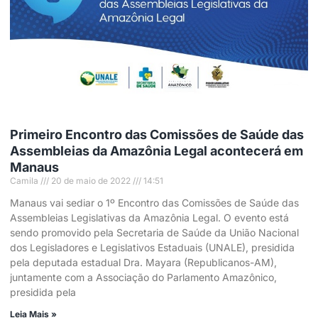
Primeiro Encontro das Comissões de Saúde das
Assembleias da Amazônia Legal acontecerá em
Manaus
Camila
20 de maio de 2022
14:51
Manaus vai sediar o 1º Encontro das Comissões de Saúde das
Assembleias Legislativas da Amazônia Legal. O evento está
sendo promovido pela Secretaria de Saúde da União Nacional
dos Legisladores e Legislativos Estaduais (UNALE), presidida
pela deputada estadual Dra. Mayara (Republicanos-AM),
juntamente com a Associação do Parlamento Amazônico,
presidida pela
Leia Mais »