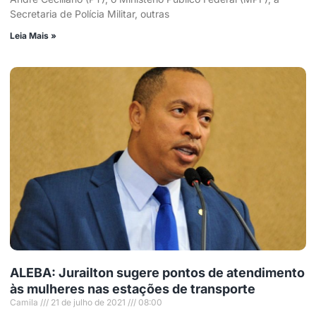
Secretaria de Polícia Militar, outras
Leia Mais »
ALEBA: Jurailton sugere pontos de atendimento
às mulheres nas estações de transporte
Camila
21 de julho de 2021
08:00