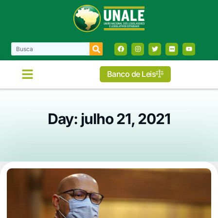
Banco de Leis
Day: julho 21, 2021