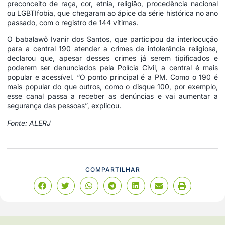
preconceito de raça, cor, etnia, religião, procedência nacional
ou LGBTIfobia, que chegaram ao ápice da série histórica no ano
passado, com o registro de 144 vítimas.
O babalawô Ivanir dos Santos, que participou da interlocução
para a central 190 atender a crimes de intolerância religiosa,
declarou que, apesar desses crimes já serem tipificados e
poderem ser denunciados pela Polícia Civil, a central é mais
popular e acessível. “O ponto principal é a PM. Como o 190 é
mais popular do que outros, como o disque 100, por exemplo,
esse canal passa a receber as denúncias e vai aumentar a
segurança das pessoas”, explicou.
Fonte: ALERJ
COMPARTILHAR