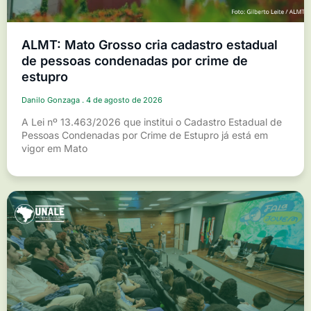
ALMT: Mato Grosso cria cadastro estadual
de pessoas condenadas por crime de
estupro
Danilo Gonzaga
4 de agosto de 2026
A Lei nº 13.463/2026 que institui o Cadastro Estadual de
Pessoas Condenadas por Crime de Estupro já está em
vigor em Mato