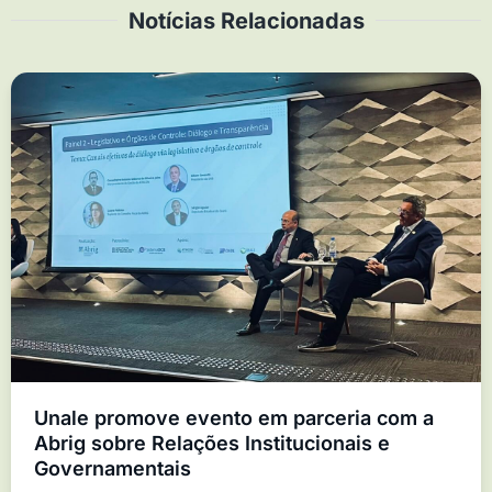
Notícias Relacionadas
Unale promove evento em parceria com a
Abrig sobre Relações Institucionais e
Governamentais