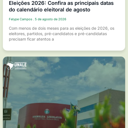
Eleições 2026: Confira as principais datas
do calendário eleitoral de agosto
Felype Campos
5 de agosto de 2026
Com menos de dois meses para as eleições de 2026, os
eleitores, partidos, pré-candidatos e pré-candidatas
precisam ficar atentos a