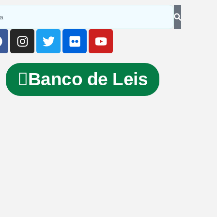
Banco de Leis