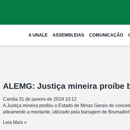
A UNALE
ASSEMBLEIAS
COMUNICAÇÃO
ALEMG: Justiça mineira proíbe
Camila
31 de janeiro de 2019
10:12
A Justiça mineira proibiu o Estado de Minas Gerais de conced
alteamento a montante, utilizado pela barragem de Brumadinh
Leia Mais »