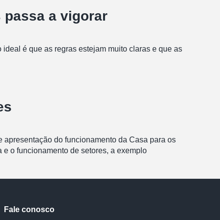
 passa a vigorar
 ideal é que as regras estejam muito claras e que as
es
 de apresentação do funcionamento da Casa para os
a e o funcionamento de setores, a exemplo
Fale conosco