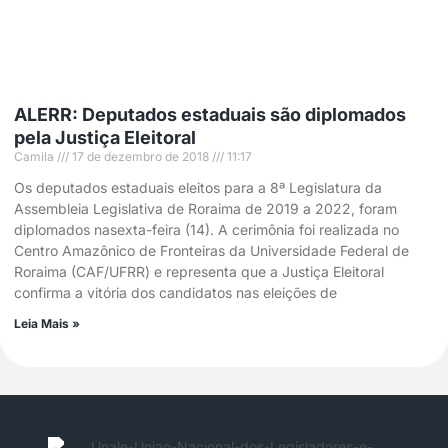
ALERR: Deputados estaduais são diplomados
pela Justiça Eleitoral
Camila
17 de dezembro de 2018
11:17
Os deputados estaduais eleitos para a 8ª Legislatura da
Assembleia Legislativa de Roraima de 2019 a 2022, foram
diplomados nasexta-feira (14). A cerimônia foi realizada no
Centro Amazônico de Fronteiras da Universidade Federal de
Roraima (CAF/UFRR) e representa que a Justiça Eleitoral
confirma a vitória dos candidatos nas eleições de
Leia Mais »