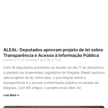
ALEAL: Deputados aprovam projeto de lei sobre
Transparência e Acesso à Informação Pública
Camila
17 de dezembro de 2018
11:33
Com 18 deputados presentes na sessão do dia 11 de dezembro,
o plenário da Assembleia Legislativa de Alagoas (Aleal) aprovou
sete projetos de lei, entre eles, o que dispõe sobre a
transparência e o acesso à informação pública no estado de
Alagoas. Com 69 artigos, o projeto inclui além do
Leia Mais »