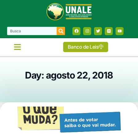
Banco de Leis
Day: agosto 22, 2018