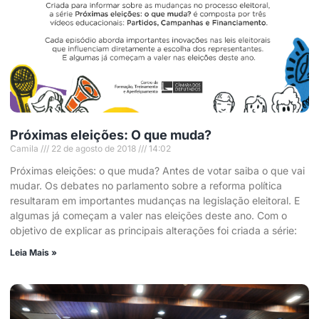
Próximas eleições: O que muda?
Camila
22 de agosto de 2018
14:02
Próximas eleições: o que muda? Antes de votar saiba o que vai
mudar. Os debates no parlamento sobre a reforma política
resultaram em importantes mudanças na legislação eleitoral. E
algumas já começam a valer nas eleições deste ano. Com o
objetivo de explicar as principais alterações foi criada a série:
Leia Mais »