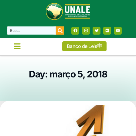
Banco de Leis
Day: março 5, 2018