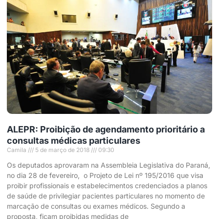
ALEPR: Proibição de agendamento prioritário a
consultas médicas particulares
Camila
5 de março de 2018
09:30
Os deputados aprovaram na Assembleia Legislativa do Paraná,
no dia 28 de fevereiro, o Projeto de Lei nº 195/2016 que visa
proibir profissionais e estabelecimentos credenciados a planos
de saúde de privilegiar pacientes particulares no momento de
marcação de consultas ou exames médicos. Segundo a
proposta, ficam proibidas medidas de