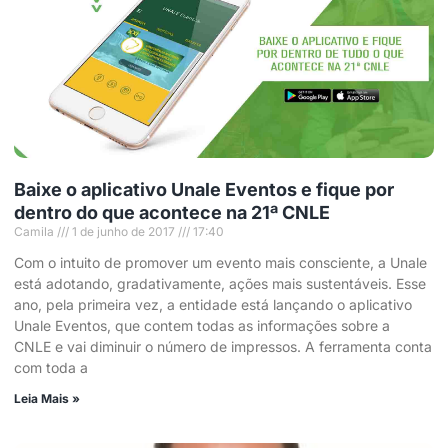
Baixe o aplicativo Unale Eventos e fique por
dentro do que acontece na 21ª CNLE
Camila
1 de junho de 2017
17:40
Com o intuito de promover um evento mais consciente, a Unale
está adotando, gradativamente, ações mais sustentáveis. Esse
ano, pela primeira vez, a entidade está lançando o aplicativo
Unale Eventos, que contem todas as informações sobre a
CNLE e vai diminuir o número de impressos. A ferramenta conta
com toda a
Leia Mais »