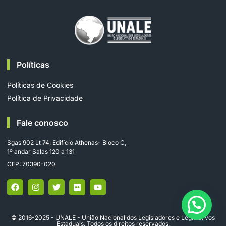
Políticas
Políticas de Cookies
Política de Privacidade
Fale conosco
Sgas 902 Lt 74, Edifício Athenas- Bloco C,
1º andar Salas 120 a 131
CEP: 70390-020
© 2016-2025 - UNALE - União Nacional dos Legisladores e Legislativos
Estaduais. Todos os direitos reservados.