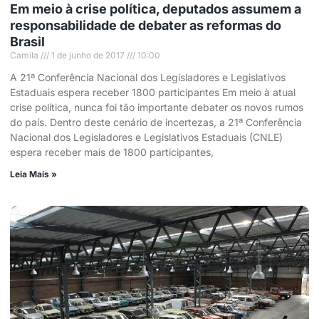
Em meio à crise política, deputados assumem a
responsabilidade de debater as reformas do
Brasil
Camila
1 de junho de 2017
10:00
A 21ª Conferência Nacional dos Legisladores e Legislativos
Estaduais espera receber 1800 participantes Em meio à atual
crise política, nunca foi tão importante debater os novos rumos
do país. Dentro deste cenário de incertezas, a 21ª Conferência
Nacional dos Legisladores e Legislativos Estaduais (CNLE)
espera receber mais de 1800 participantes,
Leia Mais »