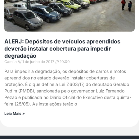
ALERJ: Depósitos de veículos apreendidos
deverão instalar cobertura para impedir
degradação
Camila
1 de junho de 2017
10:00
Para impedir a degradação, os depósitos de carros e motos
apreendidos no estado deverão instalar coberturas de
proteção. É o que define a Lei 7.603/17, do deputado Geraldo
Pudim (PMDB), sancionada pelo governador Luiz Fernando
Pezão e publicada no Diário Oficial do Executivo desta quinta-
feira (25/05). As instalações terão o
Leia Mais »