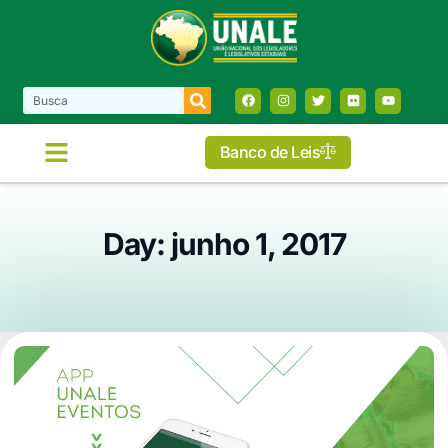
Banco de Leis
Day: junho 1, 2017