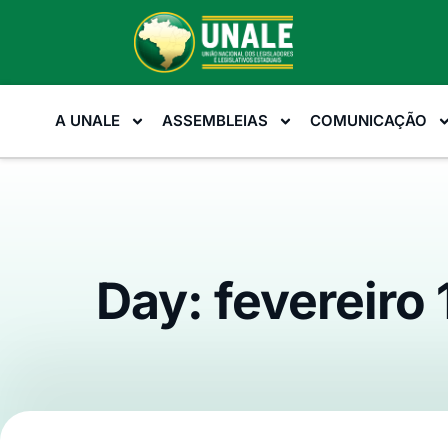
A UNALE
ASSEMBLEIAS
COMUNICAÇÃO
Day: fevereiro 