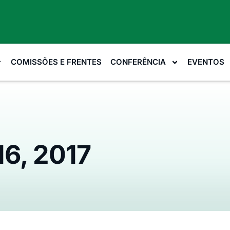
COMISSÕES E FRENTES
CONFERÊNCIA
EVENTOS
16, 2017