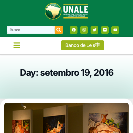
Banco de Leis
Day: setembro 19, 2016