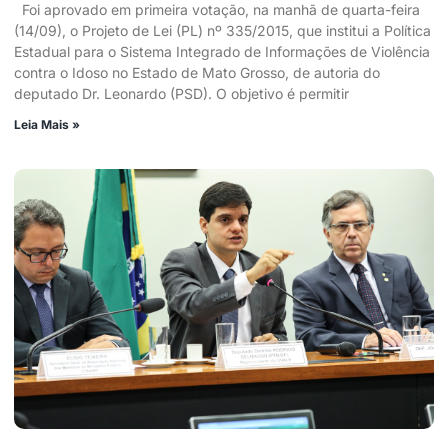
Foi aprovado em primeira votação, na manhã de quarta-feira
(14/09), o Projeto de Lei (PL) nº 335/2015, que institui a Política
Estadual para o Sistema Integrado de Informações de Violência
contra o Idoso no Estado de Mato Grosso, de autoria do
deputado Dr. Leonardo (PSD). O objetivo é permitir
Leia Mais »