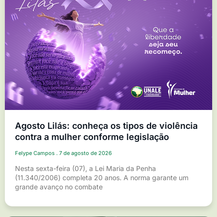
Agosto Lilás: conheça os tipos de violência
contra a mulher conforme legislação
Felype Campos
7 de agosto de 2026
Nesta sexta-feira (07), a Lei Maria da Penha
(11.340/2006) completa 20 anos. A norma garante um
grande avanço no combate