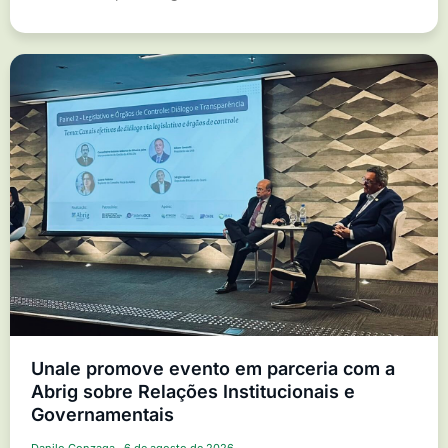
Unale promove evento em parceria com a
Abrig sobre Relações Institucionais e
Governamentais