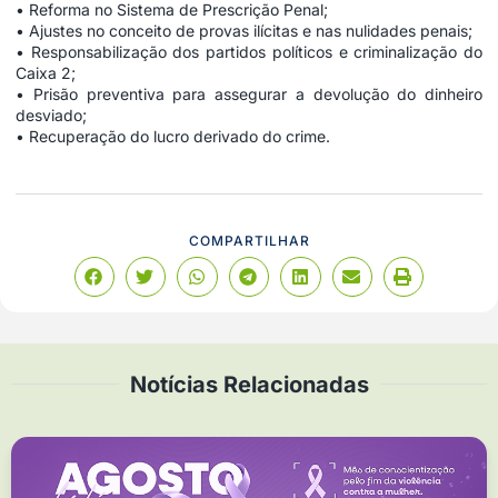
• Reforma no Sistema de Prescrição Penal;
• Ajustes no conceito de provas ilícitas e nas nulidades penais;
• Responsabilização dos partidos políticos e criminalização do
Caixa 2;
• Prisão preventiva para assegurar a devolução do dinheiro
desviado;
• Recuperação do lucro derivado do crime.
COMPARTILHAR
Notícias Relacionadas