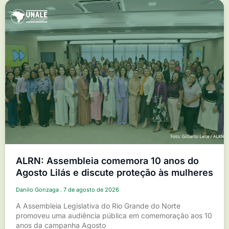
ALRN: Assembleia comemora 10 anos do
Agosto Lilás e discute proteção às mulheres
Danilo Gonzaga
7 de agosto de 2026
A Assembleia Legislativa do Rio Grande do Norte
promoveu uma audiência pública em comemoração aos 10
anos da campanha Agosto