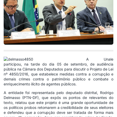
A Unale
participou, na tarde do dia 05 de setembro, de audiência
pública na Câmara dos Deputados para discutir o Projeto de Lei
nº 4850/2016, que estabelece medidas contra a corrupção e
demais crimes contra o patrimônio público e combate o
enriquecimento ilícito de agentes públicos.
A entidade foi representada pelo deputado distrital, Rodrigo
Delmasso (PTN-DF), que expôs os pontos de relevantes do
texto, relatou que este projeto é uma grande oportunidade de
os políticos probos retomarem a credibilidade de seus eleitores
e defendeu que a corrupção deve ser tratada de forma mais