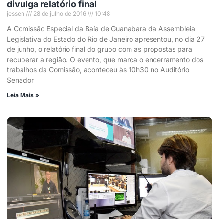
divulga relatório final
jessen
28 de julho de 2016
10:48
A Comissão Especial da Baía de Guanabara da Assembleia
Legislativa do Estado do Rio de Janeiro apresentou, no dia 27
de junho, o relatório final do grupo com as propostas para
recuperar a região. O evento, que marca o encerramento dos
trabalhos da Comissão, aconteceu às 10h30 no Auditório
Senador
Leia Mais »