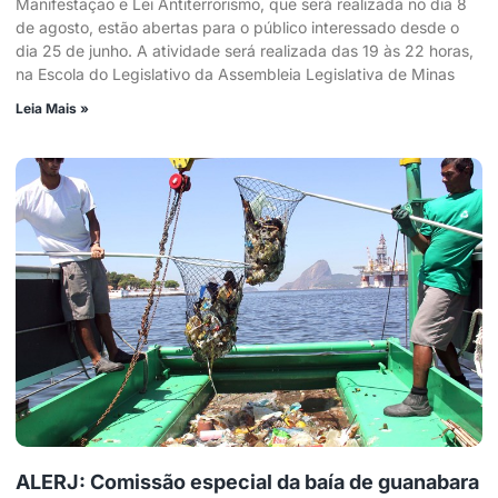
Manifestação e Lei Antiterrorismo, que será realizada no dia 8
de agosto, estão abertas para o público interessado desde o
dia 25 de junho. A atividade será realizada das 19 às 22 horas,
na Escola do Legislativo da Assembleia Legislativa de Minas
Leia Mais »
ALERJ: Comissão especial da baía de guanabara