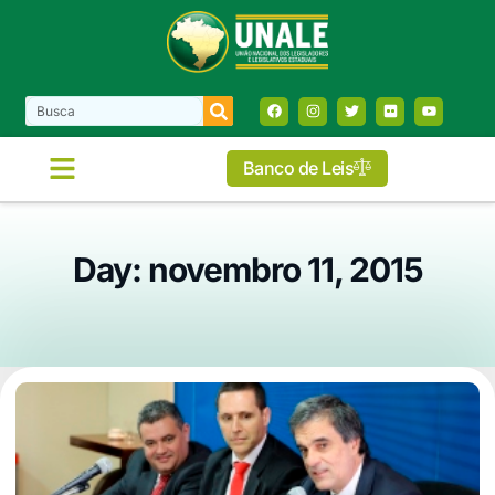
Banco de Leis
Day: novembro 11, 2015