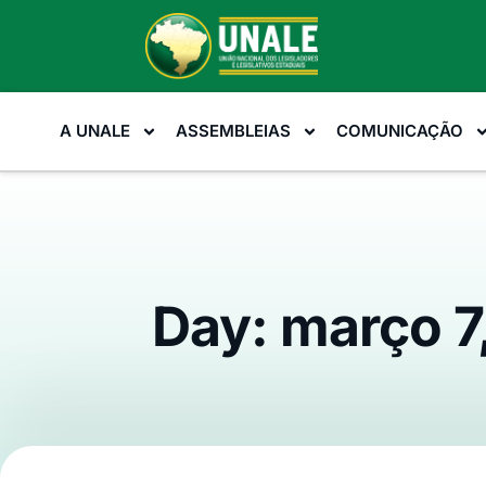
A UNALE
ASSEMBLEIAS
COMUNICAÇÃO
Day: março 7