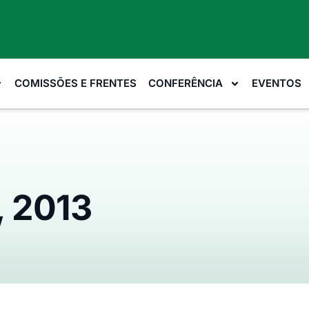
COMISSÕES E FRENTES
CONFERÊNCIA
EVENTOS
, 2013