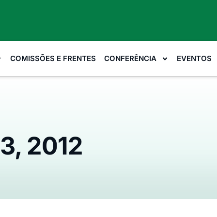
COMISSÕES E FRENTES
CONFERÊNCIA
EVENTOS
3, 2012