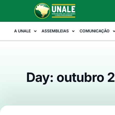
A UNALE
ASSEMBLEIAS
COMUNICAÇÃO
Day: outubro 2