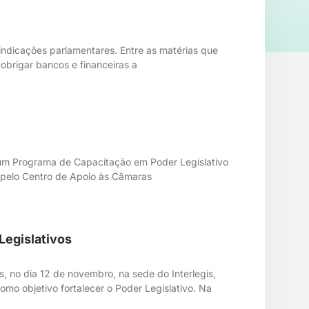
indicações parlamentares. Entre as matérias que
obrigar bancos e financeiras a
, um Programa de Capacitação em Poder Legislativo
 e pelo Centro de Apoio às Câmaras
Legislativos
s, no dia 12 de novembro, na sede do Interlegis,
como objetivo fortalecer o Poder Legislativo. Na