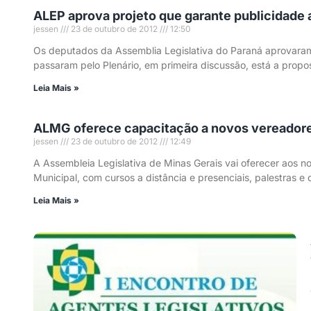
ALEP aprova projeto que garante publicidade 
jessen
23 de outubro de 2012
12:50
Os deputados da Assemblia Legislativa do Paraná aprovaram n
passaram pelo Plenário, em primeira discussão, está a prop
Leia Mais »
ALMG oferece capacitação a novos vereadore
jessen
23 de outubro de 2012
12:49
A Assembleia Legislativa de Minas Gerais vai oferecer aos 
Municipal, com cursos a distância e presenciais, palestras e
Leia Mais »