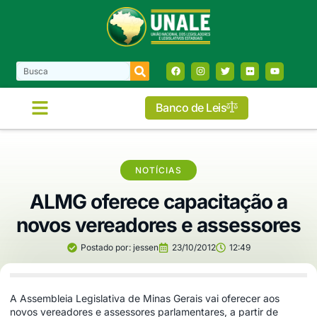
Banco de Leis
NOTÍCIAS
ALMG oferece capacitação a
novos vereadores e assessores
Postado por:
jessen
23/10/2012
12:49
A Assembleia Legislativa de Minas Gerais vai oferecer aos
novos vereadores e assessores parlamentares, a partir de