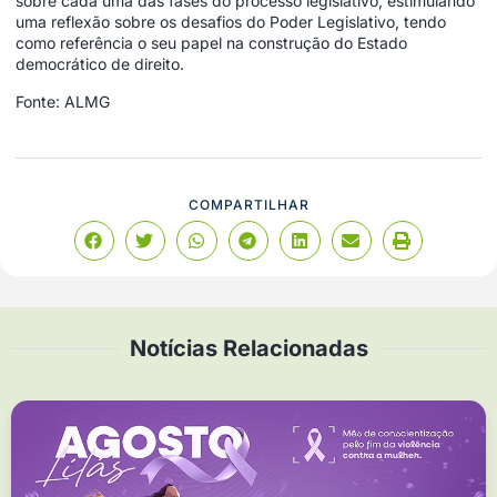
sobre cada uma das fases do processo legislativo, estimulando
uma reflexão sobre os desafios do Poder Legislativo, tendo
como referência o seu papel na construção do Estado
democrático de direito.
Fonte: ALMG
COMPARTILHAR
Notícias Relacionadas