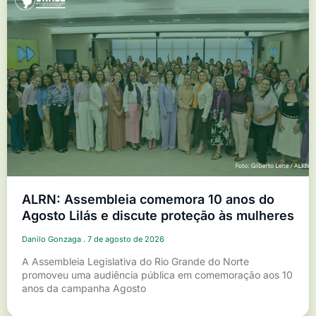
ALRN: Assembleia comemora 10 anos do
Agosto Lilás e discute proteção às mulheres
Danilo Gonzaga
7 de agosto de 2026
A Assembleia Legislativa do Rio Grande do Norte
promoveu uma audiência pública em comemoração aos 10
anos da campanha Agosto