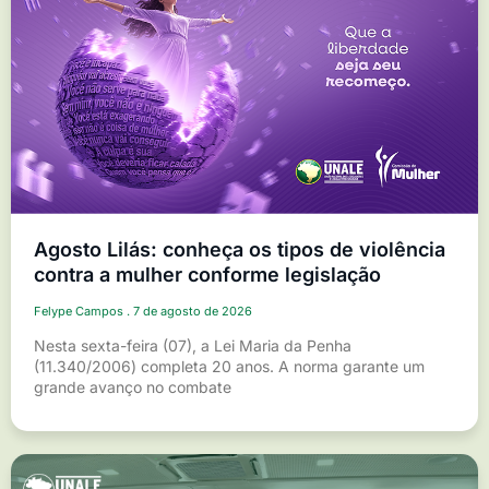
Agosto Lilás: conheça os tipos de violência
contra a mulher conforme legislação
Felype Campos
7 de agosto de 2026
Nesta sexta-feira (07), a Lei Maria da Penha
(11.340/2006) completa 20 anos. A norma garante um
grande avanço no combate