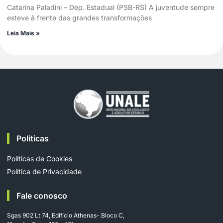
Catarina Paladini – Dep. Estadual (PSB-RS) A juventude sempre
esteve à frente das grandes transformações
Leia Mais »
Políticas
Políticas de Cookies
Política de Privacidade
Fale conosco
Sgas 902 Lt 74, Edifício Athenas- Bloco C,