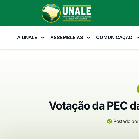
A UNALE
ASSEMBLEIAS
COMUNICAÇÃO
Votação da PEC d
Postado por