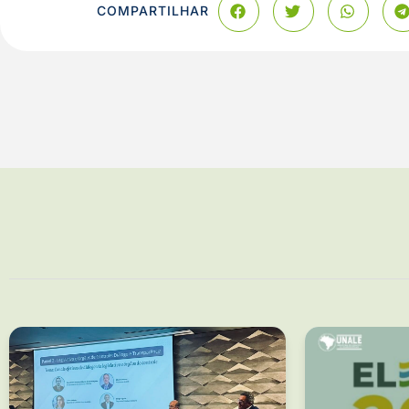
COMPARTILHAR